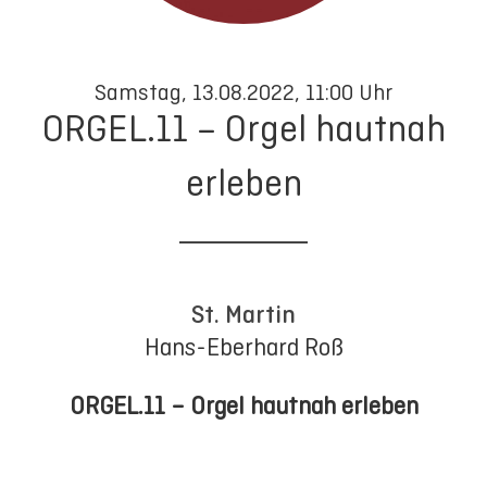
Samstag, 13.08.2022, 11:00 Uhr
ORGEL.11 – Orgel hautnah
erleben
St. Martin
Hans-Eberhard Roß
ORGEL.11 – Orgel hautnah erleben