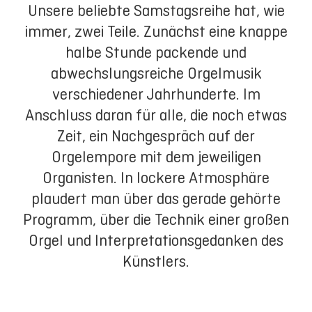
Unsere beliebte Samstagsreihe hat, wie
immer, zwei Teile. Zunächst eine knappe
halbe Stunde packende und
abwechslungsreiche Orgelmusik
verschiedener Jahrhunderte. Im
Anschluss daran für alle, die noch etwas
Zeit, ein Nachgespräch auf der
Orgelempore mit dem jeweiligen
Organisten. In lockere Atmosphäre
plaudert man über das gerade gehörte
Programm, über die Technik einer großen
Orgel und Interpretationsgedanken des
Künstlers.