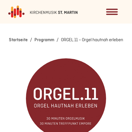
Startseite
/
Programm
/
ORGEL.11 – Orgel hautnah erleben