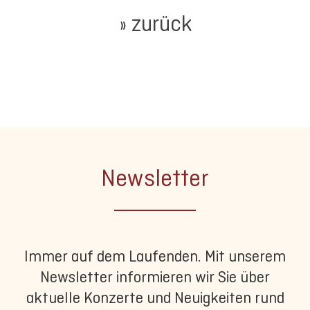
» zurück
Newsletter
Immer auf dem Laufenden. Mit unserem
Newsletter informieren wir Sie über
aktuelle Konzerte und Neuigkeiten rund