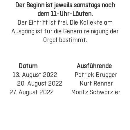
Der Beginn ist jeweils samstags nach
dem 11-Uhr-Läuten.
Der Eintritt ist frei. Die Kollekte am
Ausgang ist für die Generalreinigung der
Orgel bestimmt.
Datum Ausführende
13. August 2022 Patrick Brugger
20. August 2022 Kurt Renner
27. August 2022 Moritz Schwärzler